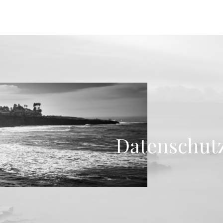
Datenschut