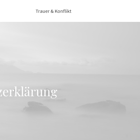
Trauer & Konflikt
zerklärung