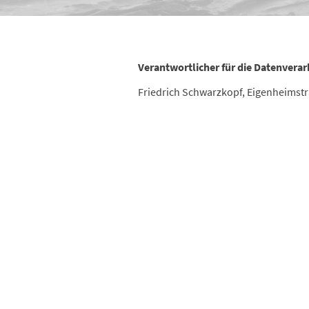
Verantwortlicher für die Datenvera
Friedrich Schwarzkopf, Eigenheimstr